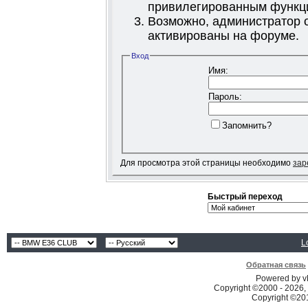
привилегированным функц
Возможно, администратор о
активированы на форуме.
Вход
Имя:
Пароль:
Запомнить?
Для просмотра этой страницы необходимо
зар
Быстрый переход
L
Обратная связь
Powered by vB
Copyright ©2000 - 2026, 
Copyright ©2