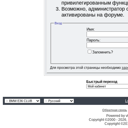
привилегированным функц
Возможно, администратор о
активированы на форуме.
Вход
Имя:
Пароль:
Запомнить?
Для просмотра этой страницы необходимо
зар
Быстрый переход
L
Обратная связь
Powered by vB
Copyright ©2000 - 2026, 
Copyright ©2