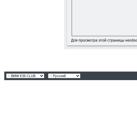
Для просмотра этой страницы необ