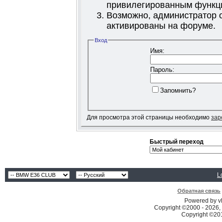
привилегированным функц
Возможно, администратор о
активированы на форуме.
Вход
Имя:
Пароль:
Запомнить?
Для просмотра этой страницы необходимо
зар
Быстрый переход
L
Обратная связь
Powered by vB
Copyright ©2000 - 2026, 
Copyright ©2